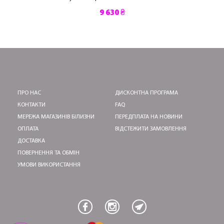
9 630 ₴
ПРО НАС
ДИСКОНТНА ПРОГРАМА
КОНТАКТИ
FAQ
МЕРЕЖА МАГАЗИНІВ БІЛИЗНИ
ПЕРЕДПЛАТА НА НОВИНИ
ОПЛАТА
ВІДСТЕЖИТИ ЗАМОВЛЕННЯ
ДОСТАВКА
ПОВЕРНЕННЯ ТА ОБМІН
УМОВИ ВИКОРИСТАННЯ