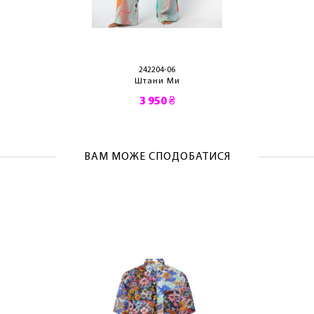
242204-06
Штани Ми
3 950 ₴
ВАМ МОЖЕ СПОДОБАТИСЯ