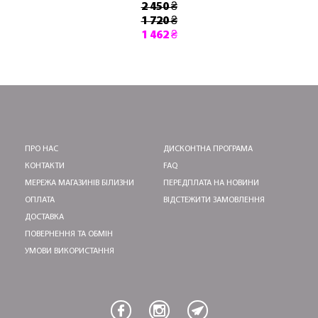
2 450 ₴
1 720 ₴
1 462 ₴
ПРО НАС
ДИСКОНТНА ПРОГРАМА
КОНТАКТИ
FAQ
МЕРЕЖА МАГАЗИНІВ БІЛИЗНИ
ПЕРЕДПЛАТА НА НОВИНИ
ОПЛАТА
ВІДСТЕЖИТИ ЗАМОВЛЕННЯ
ДОСТАВКА
ПОВЕРНЕННЯ ТА ОБМІН
УМОВИ ВИКОРИСТАННЯ