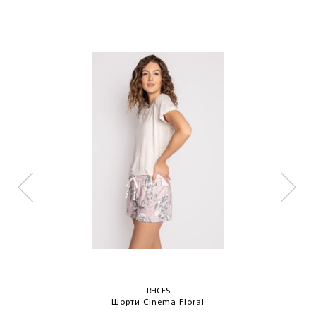
RHCFS
Шорти Cinema Floral