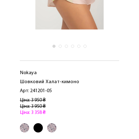
Nokaya
Шовковий Халат-кимоно
Арт: 241201-05
Ціна: 3 950 ₴
Ціна: 3 950 ₴
Ціна: 3 358 ₴