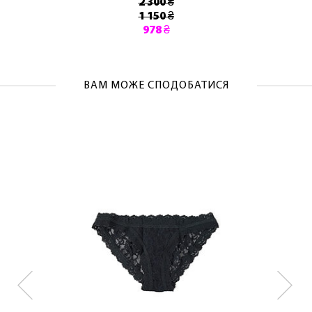
2 300 ₴
1 150 ₴
978 ₴
ВАМ МОЖЕ СПОДОБАТИСЯ