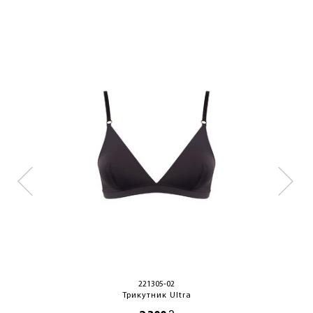
ОТРИМАТИ!
221305-02
Трикутник Ultra