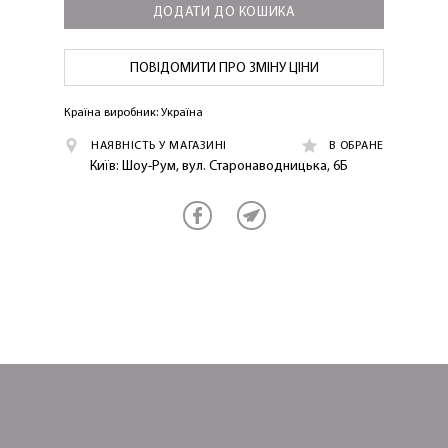
ДОДАТИ ДО КОШИКА
ПОВІДОМИТИ ПРО ЗМІНУ ЦІНИ
ОТРИМАТИ!
Країна виробник: Україна
НАЯВНІСТЬ У МАГАЗИНІ
В ОБРАНЕ
Київ: Шоу-Рум, вул. Старонаводницька, 6Б