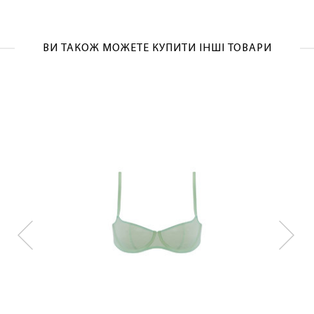
ОТРИМАТИ!
ВИ ТАКОЖ МОЖЕТЕ КУПИТИ ІНШІ ТОВАРИ