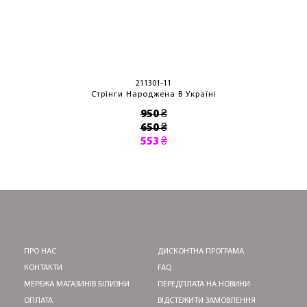
211301-11
Стрінги Народжена В Україні
950 ₴
650 ₴
553 ₴
ПРО НАС
ДИСКОНТНА ПРОГРАМА
КОНТАКТИ
FAQ
МЕРЕЖА МАГАЗИНІВ БІЛИЗНИ
ПЕРЕДПЛАТА НА НОВИНИ
ОПЛАТА
ВІДСТЕЖИТИ ЗАМОВЛЕННЯ