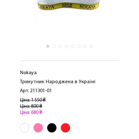
Nokaya
Трикутник Народжена в Україні
Арт: 211301-01
Ціна: 1 550 ₴
Ціна: 800 ₴
Ціна: 680 ₴