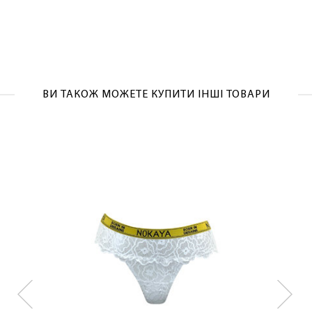
ОТРИМАТИ!
ВИ ТАКОЖ МОЖЕТЕ КУПИТИ ІНШІ ТОВАРИ