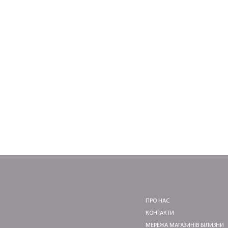
ПРО НАС
КОНТАКТИ
МЕРЕЖА МАГАЗИНІВ БІЛИЗНИ