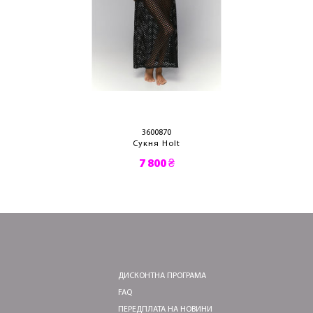
3600870
Сукня Holt
7 800 ₴
ДИСКОНТНА ПРОГРАМА
FAQ
ПЕРЕДПЛАТА НА НОВИНИ