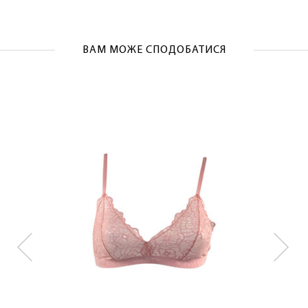
ОТРИМАТИ!
ВАМ МОЖЕ СПОДОБАТИСЯ