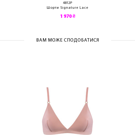
4812P
Шорти Signature Lace
1 970 ₴
ВАМ МОЖЕ СПОДОБАТИСЯ