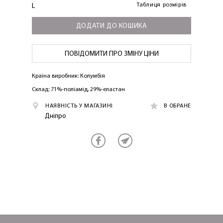
Таблиця розмірів
L
ДОДАТИ ДО КОШИКА
ПОВІДОМИТИ ПРО ЗМІНУ ЦІНИ
ОТРИМАТИ!
Країна виробник: Колумбія
Склад: 71%-поліамід, 29%-еластан
НАЯВНІСТЬ У МАГАЗИНІ
В ОБРАНЕ
Дніпро