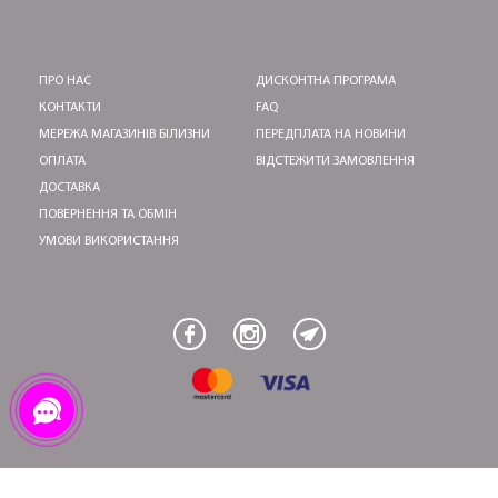
ПРО НАС
ДИСКОНТНА ПРОГРАМА
КОНТАКТИ
FAQ
МЕРЕЖА МАГАЗИНІВ БІЛИЗНИ
ПЕРЕДПЛАТА НА НОВИНИ
ОПЛАТА
ВІДСТЕЖИТИ ЗАМОВЛЕННЯ
ДОСТАВКА
ПОВЕРНЕННЯ ТА ОБМІН
УМОВИ ВИКОРИСТАННЯ