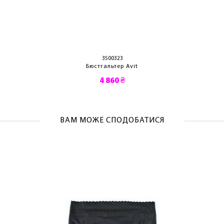
ОТРИМАТИ!
3500323
Бюстгальтер Avit
4 860 ₴
ВАМ МОЖЕ СПОДОБАТИСЯ