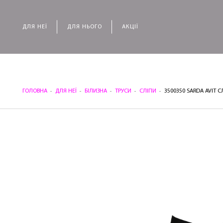
ДЛЯ НЕЇ
ДЛЯ НЬОГО
АКЦІЇ
ГОЛОВНА
ДЛЯ НЕЇ
БІЛИЗНА
ТРУСИ
СЛІПИ
3500350 SARDA AVIT 