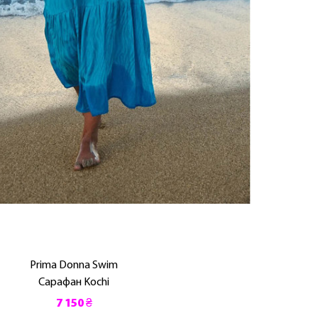
Prima Donna Swim
Сарафан Kochi
7 150 ₴