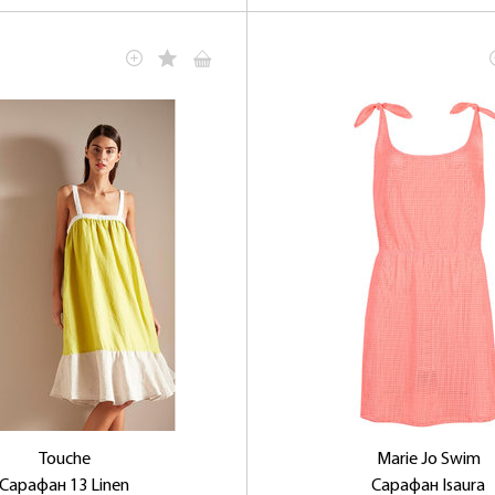
Touche
Marie Jo Swim
Сарафан 13 Linen
Сарафан Isaura