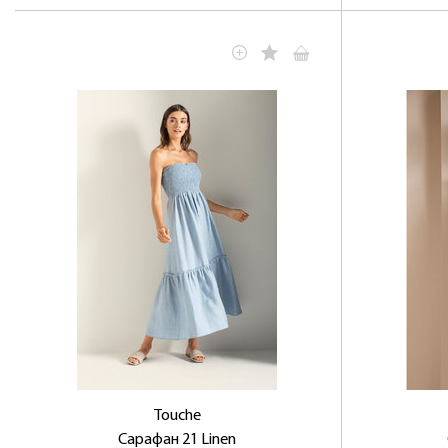
Touche
Сарафан 21 Linen