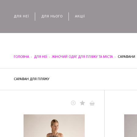
ДЛЯ НЕЇ
ДЛЯ НЬОГО
АКЦІЇ
ГОЛОВНА
ДЛЯ НЕЇ
ЖІНОЧИЙ ОДЯГ ДЛЯ ПЛЯЖУ ТА МІСТА
САРАФАНИ
САРАФАН ДЛЯ ПЛЯЖУ