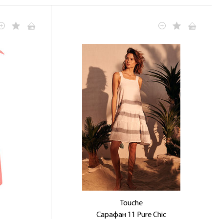
Touche
Сарафан 11 Pure Chic